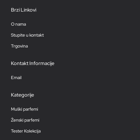
Brzi Linkovi
O nama
Stupite u kontakt
Trgovina
Kontakt Informacije
Email
Kategorije
Muški parfemi
Ženski parfemi
Tester Kolekcija