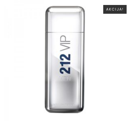
AKCIJA!