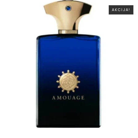
AKCIJA!