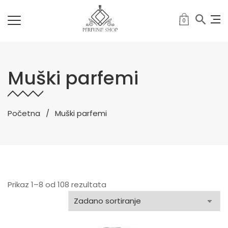
0
Muški parfemi
Početna
Muški parfemi
Prikaz 1–8 od 108 rezultata