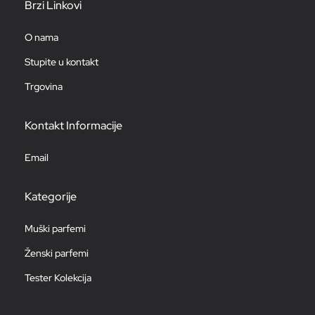
Brzi Linkovi
O nama
Stupite u kontakt
Trgovina
Kontakt Informacije
Email
Kategorije
Muški parfemi
Ženski parfemi
Tester Kolekcija