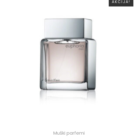
AKCIJA!
Muški parfemi