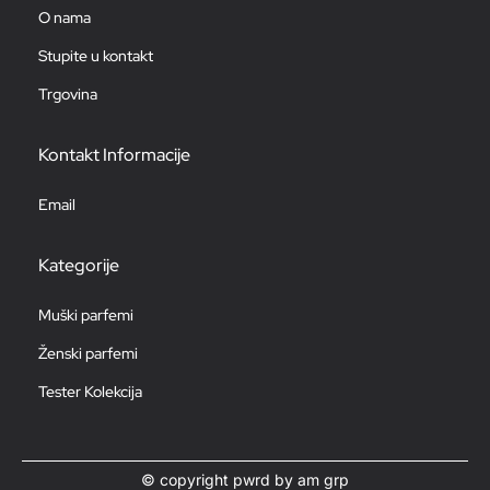
O nama
Stupite u kontakt
Trgovina
Kontakt Informacije
Email
Kategorije
Muški parfemi
Ženski parfemi
Tester Kolekcija
© copyright pwrd by am grp