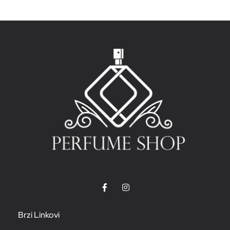
Brzi Linkovi