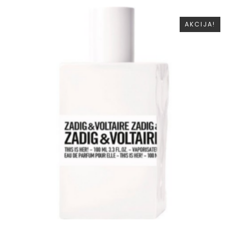
AKCIJA!