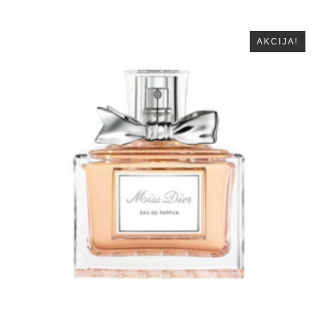
AKCIJA!