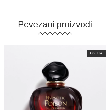
Povezani proizvodi
AKCIJA!