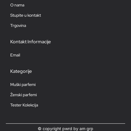
O nama
Stupite u kontakt
Trgovina
Kontakt Informacije
Email
Kategorije
Muški parfemi
Ženski parfemi
Tester Kolekcija
© copyright pwrd by am grp