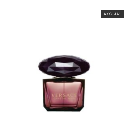
AKCIJA!