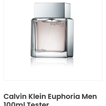
Calvin Klein Euphoria Men
100ml Tester