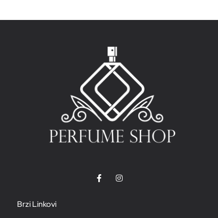
Brzi Linkovi