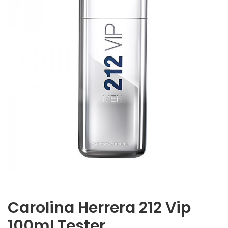
Carolina Herrera 212 Vip
100ml Tester