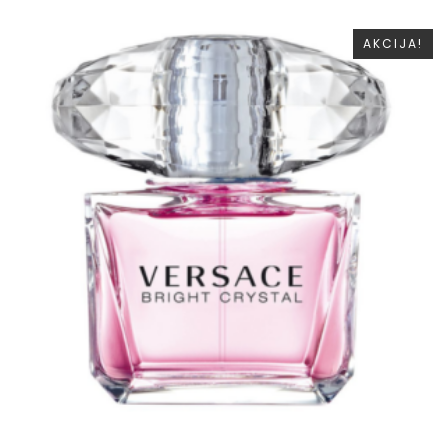
AKCIJA!