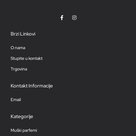
Brzi Linkovi
O nama
Stupite u kontakt
Trgovina
Kontakt Informacije
Email
Kategorije
Muški parfemi