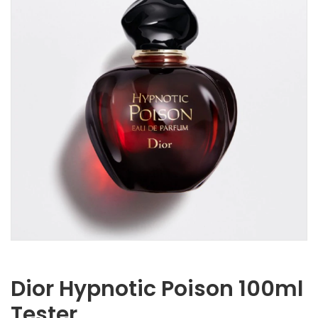
Dior Hypnotic Poison 100ml
Tester