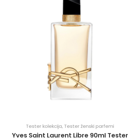
Tester kolekcija
,
Tester ženski parfemi
Yves Saint Laurent Libre 90ml Tester