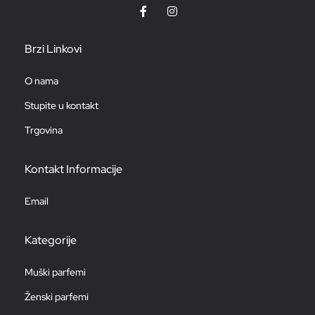
Brzi Linkovi
O nama
Stupite u kontakt
Trgovina
Kontakt Informacije
Email
Kategorije
Muški parfemi
Ženski parfemi