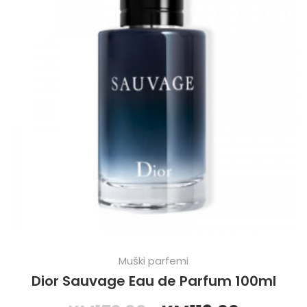
Muški parfemi
Dior Sauvage Eau de Parfum 100ml