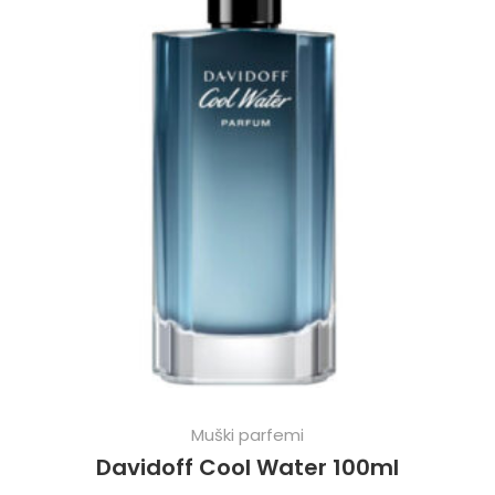
Muški parfemi
Davidoff Cool Water 100ml