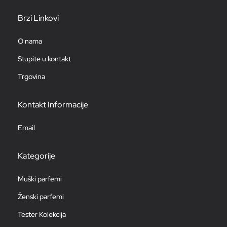
Brzi Linkovi
O nama
Stupite u kontakt
Trgovina
Kontakt Informacije
Email
Kategorije
Muški parfemi
Ženski parfemi
Tester Kolekcija