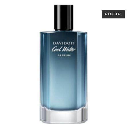
AKCIJA!