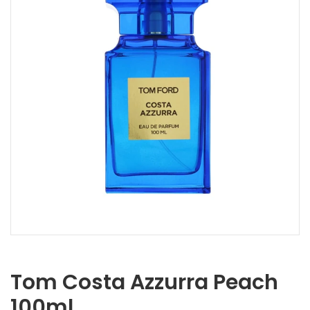
Tom Costa Azzurra Peach
100ml