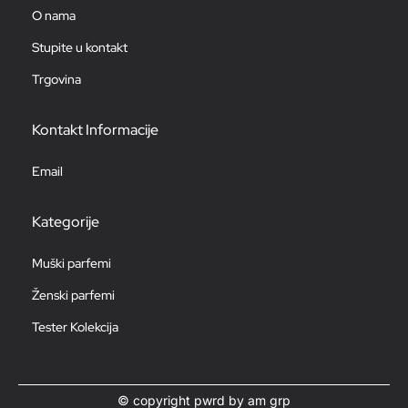
O nama
Stupite u kontakt
Trgovina
Kontakt Informacije
Email
Kategorije
Muški parfemi
Ženski parfemi
Tester Kolekcija
© copyright pwrd by am grp