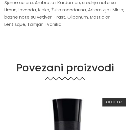
Sjeme celera, Ambreta i Kardamon; srednje note su
Limun, lavanda, Kleka, Žuta mandarina, Artemizija i Mirta;
bazne note su vetiver, Hrast, Olibanum, Mastic or
Lentisque, Tamjan i Vanilija.
Povezani proizvodi
AKCIJA!