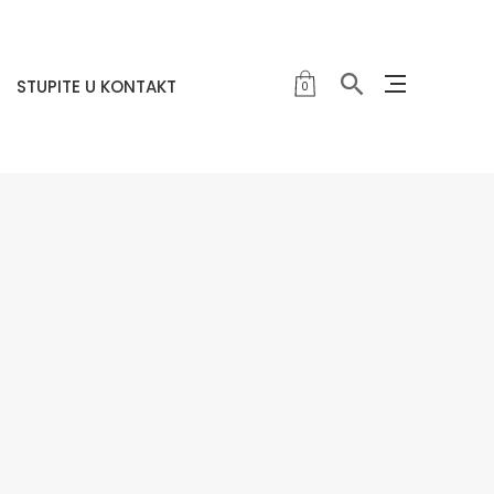
STUPITE U KONTAKT
0