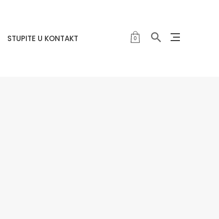
STUPITE U KONTAKT
0