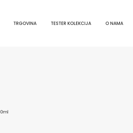
TRGOVINA
TESTER KOLEKCIJA
O NAMA
00ml