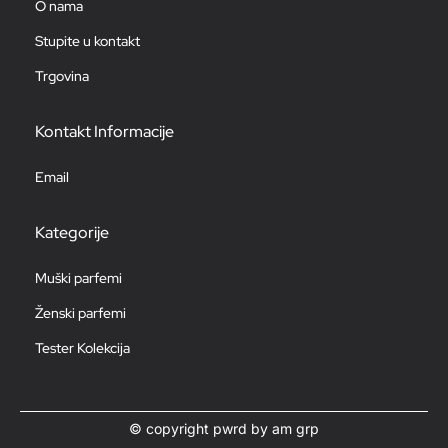
O nama
Stupite u kontakt
Trgovina
Kontakt Informacije
Email
Kategorije
Muški parfemi
Ženski parfemi
Tester Kolekcija
© copyright pwrd by am grp