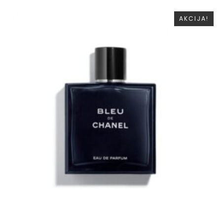
AKCIJA!