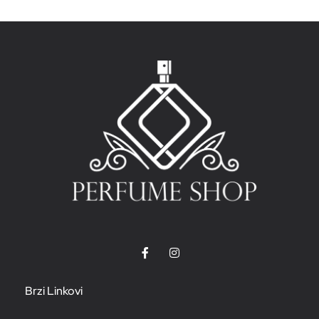
Brzi Linkovi