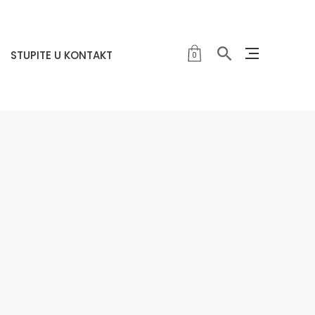
STUPITE U KONTAKT
0