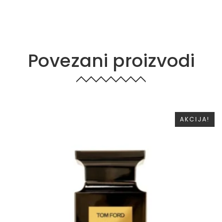
Povezani proizvodi
AKCIJA!