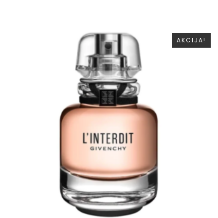
AKCIJA!