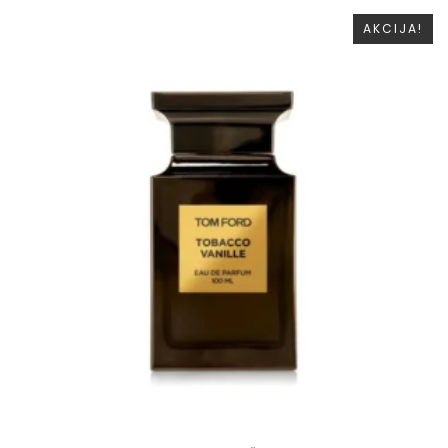
AKCIJA!