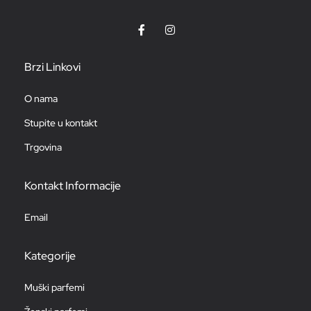
Brzi Linkovi
O nama
Stupite u kontakt
Trgovina
Kontakt Informacije
Email
Kategorije
Muški parfemi