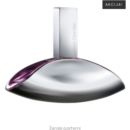
AKCIJA!
Ženski parfemi