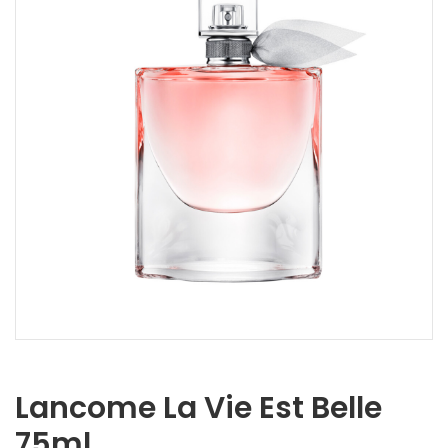
Lancome La Vie Est Belle
75ml